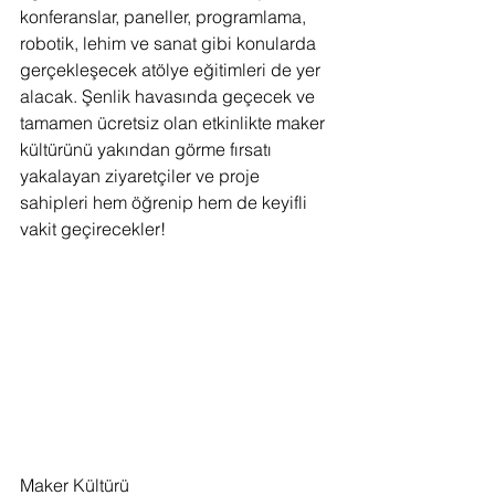
konferanslar, paneller, programlama, 
robotik, lehim ve sanat gibi konularda 
gerçekleşecek atölye eğitimleri de yer 
alacak. Şenlik havasında geçecek ve 
tamamen ücretsiz olan etkinlikte maker 
kültürünü yakından görme fırsatı 
yakalayan ziyaretçiler ve proje 
sahipleri hem öğrenip hem de keyifli 
vakit geçirecekler!
Maker Kültürü