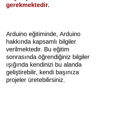
gerekmektedir.
Arduino eğitiminde, Arduino
hakkında kapsamlı bilgiler
verilmektedir. Bu eğitim
sonrasında öğrendiğiniz bilgiler
ışığında kendinizi bu alanda
geliştirebilir, kendi başınıza
projeler üretebilirsiniz.