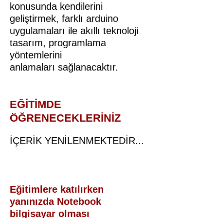
konusunda kendilerini
geliştirmek, farklı arduino
uygulamaları ile akıllı teknoloji
tasarım, programlama
yöntemlerini
anlamaları sağlanacaktır.
EĞİTİMDE
ÖĞRENECEKLERİNİZ
İÇERİK YENİLENMEKTEDİR...
Eğitimlere katılırken
yanınızda Notebook
bilgisayar olması