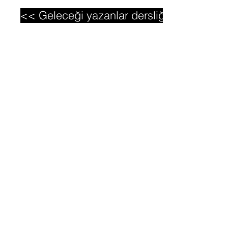
<< Geleceği yazanlar dersliğine bağlan 