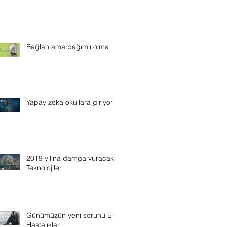
Bağlan ama bağımlı olma
Yapay zeka okullara giriyor
2019 yılına damga vuracak
Teknolojiler
Günümüzün yeni sorunu E-
Hastalıklar