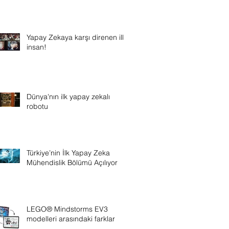
Yapay Zekaya karşı direnen ilk
insan!
Dünya'nın ilk yapay zekalı
robotu
Türkiye’nin İlk Yapay Zeka
Mühendislik Bölümü Açılıyor
LEGO® Mindstorms EV3
modelleri arasındaki farklar