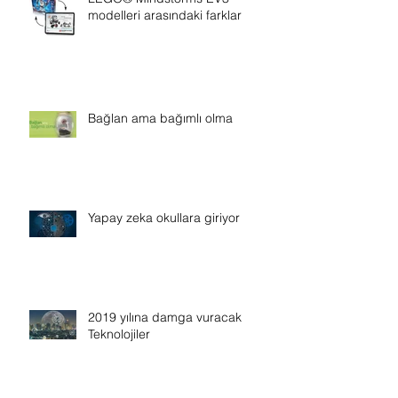
modelleri arasındaki farklar
Bağlan ama bağımlı olma
Yapay zeka okullara giriyor
2019 yılına damga vuracak
Teknolojiler