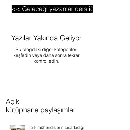
<< Geleceği yazanlar dersliğine bağlan 
Yazılar Yakında Geliyor
Bu blogdaki diğer kategorileri
keşfedin veya daha sonra tekrar
kontrol edin.
Açık
kütüphane paylaşımlar
Türk mühendislerin tasarladığı